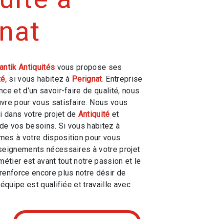
nat
antik Antiquités
vous propose ses
té
, si vous habitez à
Perignat
. Entreprise
ce et d’un savoir-faire de qualité, nous
vre pour vous satisfaire. Nous vous
 dans votre projet de
Antiquité
et
de vos besoins. Si vous habitez à
mes à votre disposition pour vous
seignements nécessaires à votre projet
 métier est avant tout notre passion et le
renforce encore plus notre désir de
 équipe est qualifiée et travaille avec