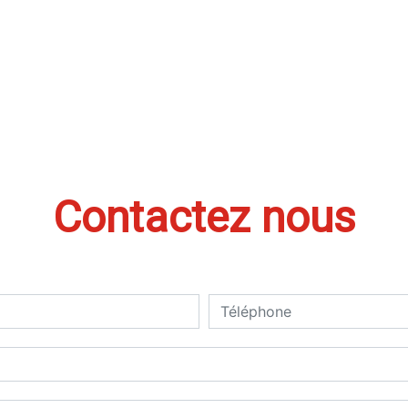
Contactez nous