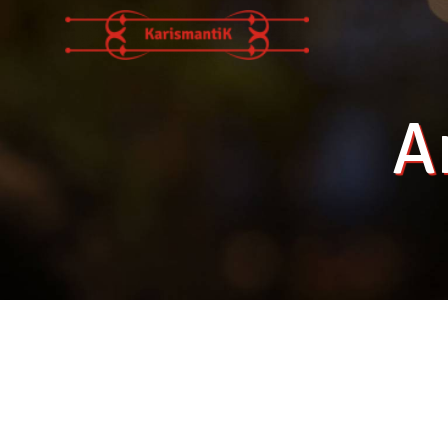
Panneau de gestion des cookies
A