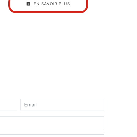
EN SAVOIR PLUS