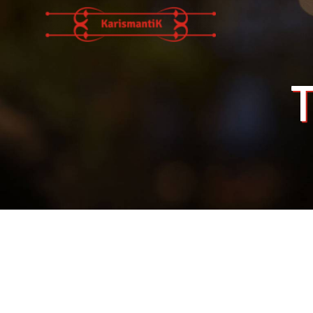
Panneau de gestion des cookies
T