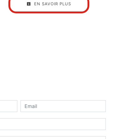
EN SAVOIR PLUS