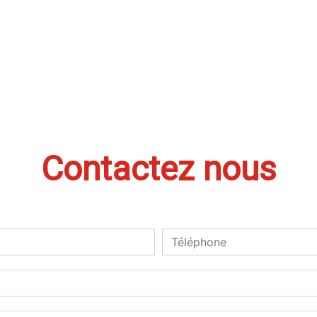
Contactez nous