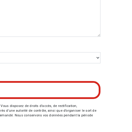
Vous disposez de droits d’accès, de rectification,
rès d’une autorité de contrôle, ainsi que d’organiser le sort de
tre demandé. Nous conservons vos données pendant la période