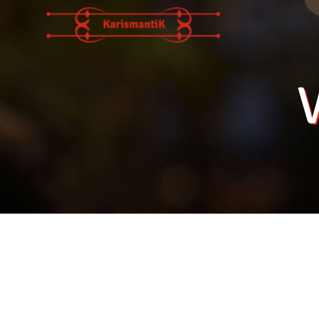
Panneau de gestion des cookies