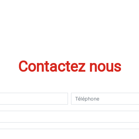
Contactez nous