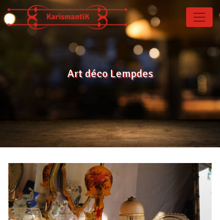
Panneau de gestion des cookies
Art déco Lempdes