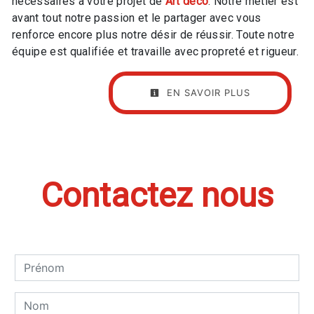
nécessaires à votre projet de
Art déco
. Notre métier est
avant tout notre passion et le partager avec vous
renforce encore plus notre désir de réussir. Toute notre
équipe est qualifiée et travaille avec propreté et rigueur.
EN SAVOIR PLUS
Contactez nous