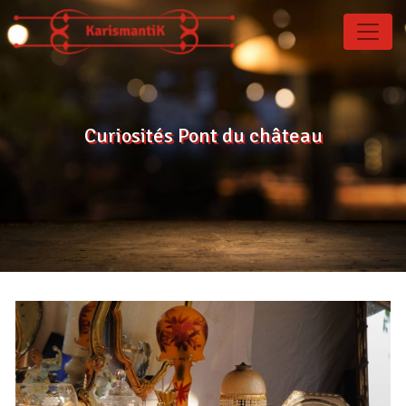
Panneau de gestion des cookies
Curiosités Pont du château