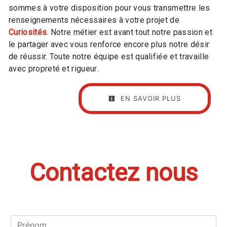
sommes à votre disposition pour vous transmettre les
renseignements nécessaires à votre projet de
Curiosités
. Notre métier est avant tout notre passion et
le partager avec vous renforce encore plus notre désir
de réussir. Toute notre équipe est qualifiée et travaille
avec propreté et rigueur.
EN SAVOIR PLUS
Contactez nous