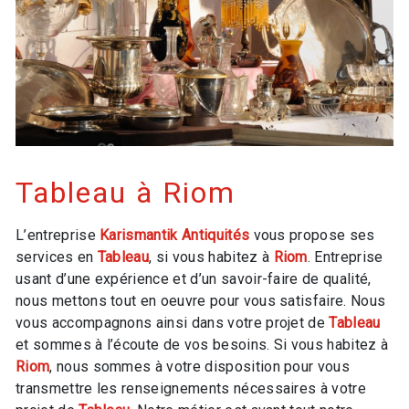
Tableau à Riom
L’entreprise
Karismantik Antiquités
vous propose ses
services en
Tableau
, si vous habitez à
Riom
. Entreprise
usant d’une expérience et d’un savoir-faire de qualité,
nous mettons tout en oeuvre pour vous satisfaire. Nous
vous accompagnons ainsi dans votre projet de
Tableau
et sommes à l’écoute de vos besoins. Si vous habitez à
Riom
, nous sommes à votre disposition pour vous
transmettre les renseignements nécessaires à votre