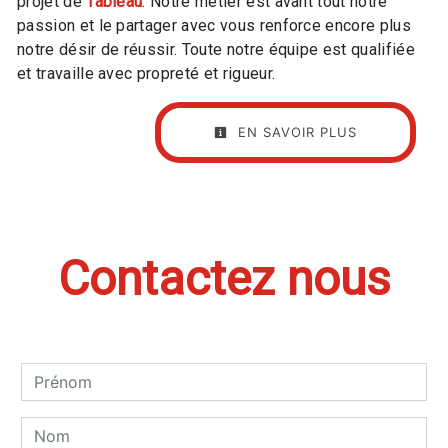
projet de
Tableau
. Notre métier est avant tout notre
passion et le partager avec vous renforce encore plus
notre désir de réussir. Toute notre équipe est qualifiée
et travaille avec propreté et rigueur.
EN SAVOIR PLUS
Contactez nous