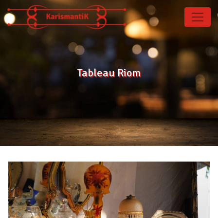
Panneau de gestion des cookies
Tableau Riom