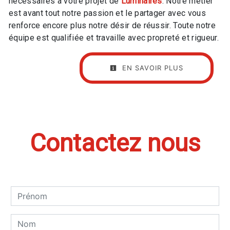
nécessaires à votre projet de
Luminaires
. Notre métier
est avant tout notre passion et le partager avec vous
renforce encore plus notre désir de réussir. Toute notre
équipe est qualifiée et travaille avec propreté et rigueur.
EN SAVOIR PLUS
Contactez nous