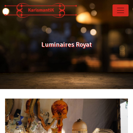
Panneau de gestion des cookies
Luminaires Royat