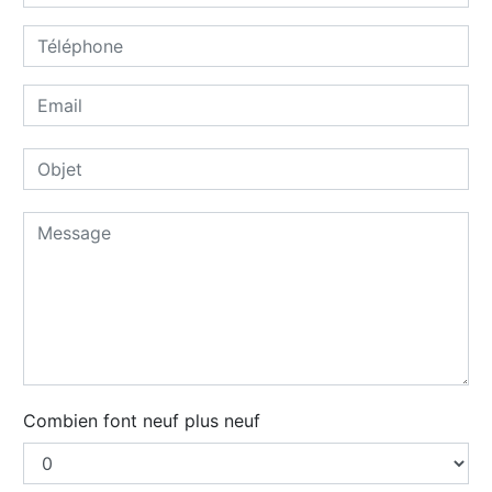
Combien font neuf plus neuf