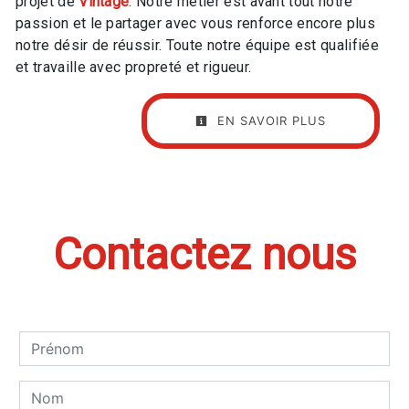
projet de
Vintage
. Notre métier est avant tout notre
passion et le partager avec vous renforce encore plus
notre désir de réussir. Toute notre équipe est qualifiée
et travaille avec propreté et rigueur.
EN SAVOIR PLUS
Contactez nous