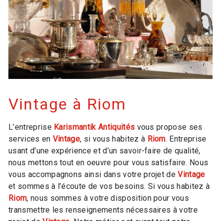
Vintage à Riom
L’entreprise
Karismantik Antiquités
vous propose ses
services en
Vintage
, si vous habitez à
Riom
. Entreprise
usant d’une expérience et d’un savoir-faire de qualité,
nous mettons tout en oeuvre pour vous satisfaire. Nous
vous accompagnons ainsi dans votre projet de
Vintage
et sommes à l’écoute de vos besoins. Si vous habitez à
Riom
, nous sommes à votre disposition pour vous
transmettre les renseignements nécessaires à votre