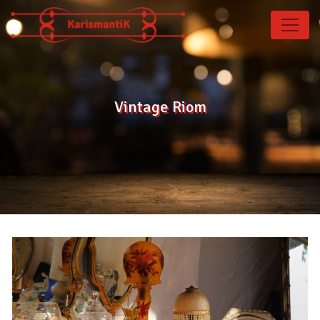
Panneau de gestion des cookies
Vintage Riom