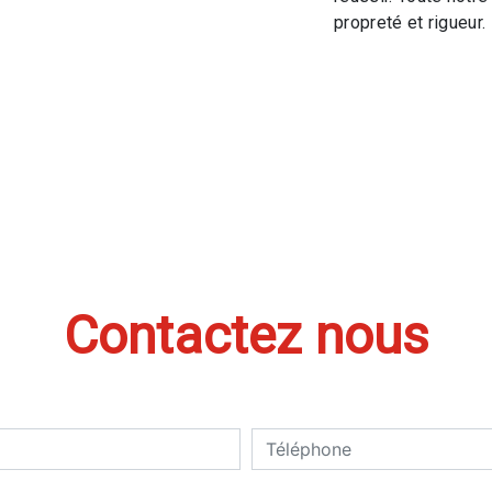
propreté et rigueur.
Contactez nous