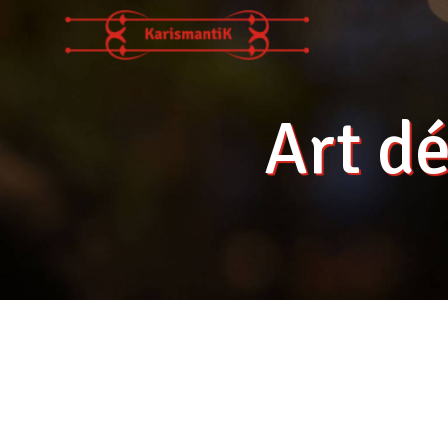
Panneau de gestion des cookies
Art d