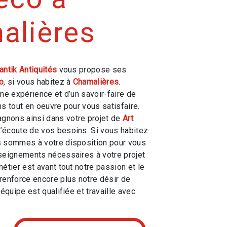
alières
antik Antiquités
vous propose ses
o
, si vous habitez à
Chamalières
.
une expérience et d’un savoir-faire de
ns tout en oeuvre pour vous satisfaire.
nons ainsi dans votre projet de
Art
écoute de vos besoins. Si vous habitez
s sommes à votre disposition pour vous
seignements nécessaires à votre projet
métier est avant tout notre passion et le
renforce encore plus notre désir de
 équipe est qualifiée et travaille avec