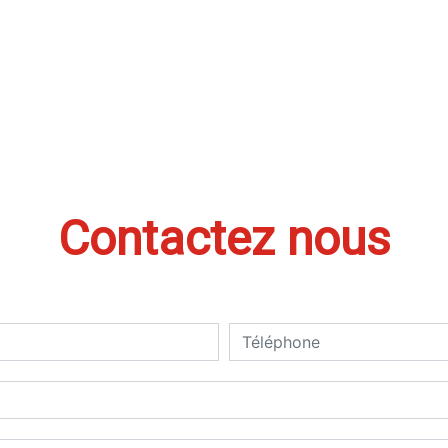
Contactez nous