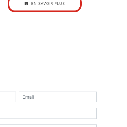
EN SAVOIR PLUS