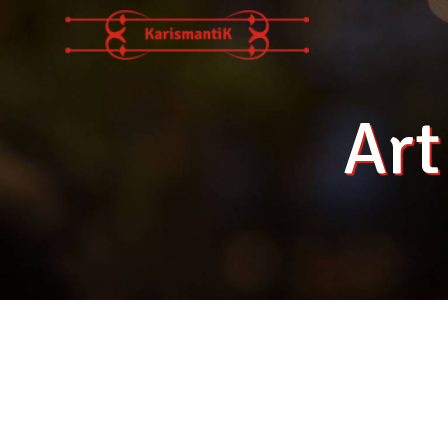
Panneau de gestion des cookies
Art