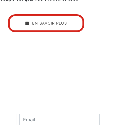
EN SAVOIR PLUS