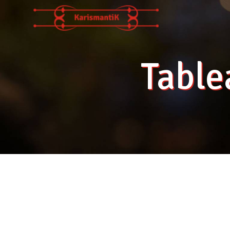
Panneau de gestion des cookies
Table