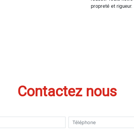
propreté et rigueur.
Contactez nous