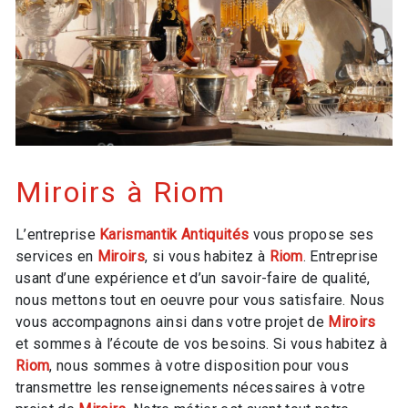
Miroirs à Riom
L’entreprise
Karismantik Antiquités
vous propose ses
services en
Miroirs
, si vous habitez à
Riom
. Entreprise
usant d’une expérience et d’un savoir-faire de qualité,
nous mettons tout en oeuvre pour vous satisfaire. Nous
vous accompagnons ainsi dans votre projet de
Miroirs
et sommes à l’écoute de vos besoins. Si vous habitez à
Riom
, nous sommes à votre disposition pour vous
transmettre les renseignements nécessaires à votre