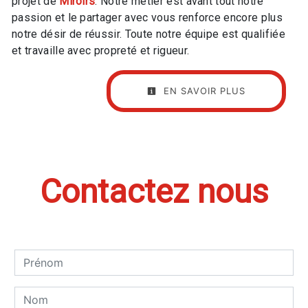
projet de
Miroirs
. Notre métier est avant tout notre
passion et le partager avec vous renforce encore plus
notre désir de réussir. Toute notre équipe est qualifiée
et travaille avec propreté et rigueur.
EN SAVOIR PLUS
Contactez nous