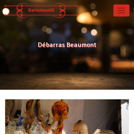
Panneau de gestion des cookies
Débarras Beaumont