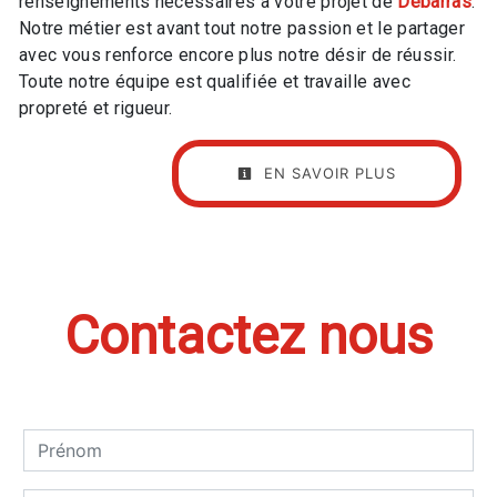
renseignements nécessaires à votre projet de
Débarras
.
Notre métier est avant tout notre passion et le partager
avec vous renforce encore plus notre désir de réussir.
Toute notre équipe est qualifiée et travaille avec
propreté et rigueur.
EN SAVOIR PLUS
Contactez nous